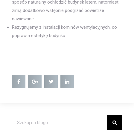
sposób naturalny ochłodzić budynek latem, natomiast
zimą dodatkowo wstępnie podgrzać powietrze
nawiewane
Rezygnujemy z instalacji kominów wentylacyjnych, co
poprawia estetykę budynku