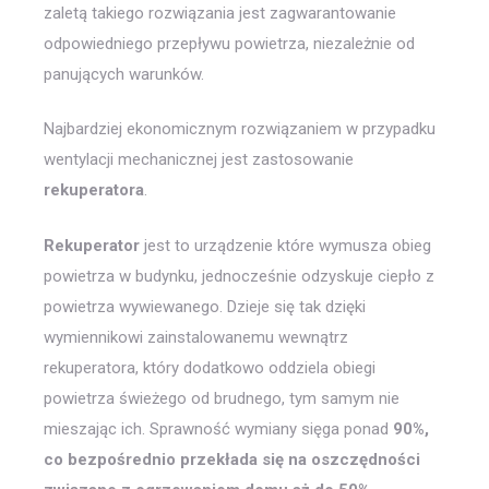
zaletą takiego rozwiązania jest zagwarantowanie
odpowiedniego przepływu powietrza, niezależnie od
panujących warunków.
Najbardziej ekonomicznym rozwiązaniem w przypadku
wentylacji mechanicznej jest zastosowanie
rekuperatora
.
Rekuperator
jest to urządzenie które wymusza obieg
powietrza w budynku, jednocześnie odzyskuje ciepło z
powietrza wywiewanego. Dzieje się tak dzięki
wymiennikowi zainstalowanemu wewnątrz
rekuperatora, który dodatkowo oddziela obiegi
powietrza świeżego od brudnego, tym samym nie
mieszając ich. Sprawność wymiany sięga ponad
90%,
co bezpośrednio przekłada się na oszczędności