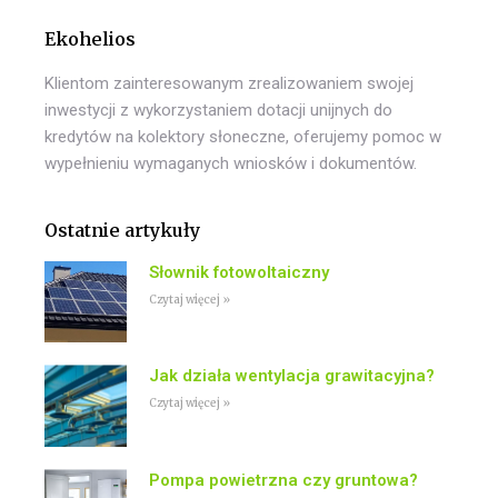
Ekohelios
Klientom zainteresowanym zrealizowaniem swojej
inwestycji z wykorzystaniem dotacji unijnych do
kredytów na kolektory słoneczne, oferujemy pomoc w
wypełnieniu wymaganych wniosków i dokumentów.
Ostatnie artykuły
Słownik fotowoltaiczny
Czytaj więcej »
Jak działa wentylacja grawitacyjna?
Czytaj więcej »
Pompa powietrzna czy gruntowa?