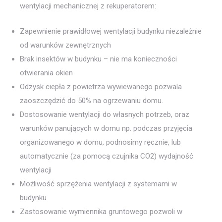
wentylacji mechanicznej z rekuperatorem:
Zapewnienie prawidłowej wentylacji budynku niezależnie
od warunków zewnętrznych
Brak insektów w budynku – nie ma konieczności
otwierania okien
Odzysk ciepła z powietrza wywiewanego pozwala
zaoszczędzić do 50% na ogrzewaniu domu.
Dostosowanie wentylacji do własnych potrzeb, oraz
warunków panujących w domu np. podczas przyjęcia
organizowanego w domu, podnosimy ręcznie, lub
automatycznie (za pomocą czujnika CO2) wydajność
wentylacji
Możliwość sprzężenia wentylacji z systemami w
budynku
Zastosowanie wymiennika gruntowego pozwoli w