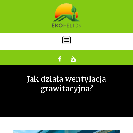
Jak działa wentylacja
grawitacyjna?