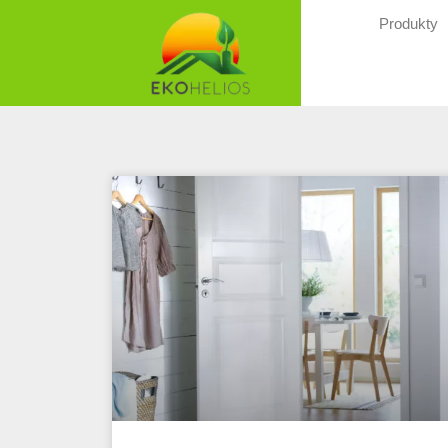
Produkty