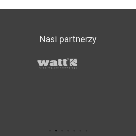
Nasi partnerzy